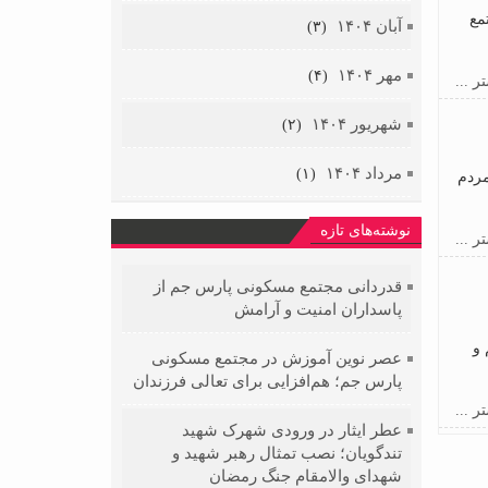
مع
آبان ۱۴۰۴
(۳)
مهر ۱۴۰۴
(۴)
ر ...
شهریور ۱۴۰۴
(۲)
مرداد ۱۴۰۴
(۱)
مردم
نوشته‌های تازه
ر ...
قدردانی مجتمع مسکونی پارس جم از
پاسداران امنیت و آرامش
 و
عصر نوین آموزش در مجتمع مسکونی
پارس جم؛ هم‌افزایی برای تعالی فرزندان
ر ...
عطر ایثار در ورودی شهرک شهید
تندگویان؛ نصب تمثال رهبر شهید و
شهدای والامقام جنگ رمضان