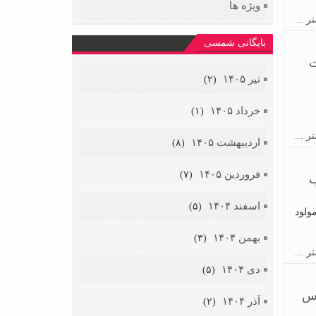
ویژه ها
ر ...
بایگانی شمسی
ت
تیر ۱۴۰۵
(۲)
خرداد ۱۴۰۵
(۱)
ر ...
اردیبهشت ۱۴۰۵
(۸)
فروردین ۱۴۰۵
(۷)
ب
اسفند ۱۴۰۴
(۵)
ولود
بهمن ۱۴۰۴
(۳)
ر ...
دی ۱۴۰۴
(۵)
رس
آذر ۱۴۰۴
(۲)