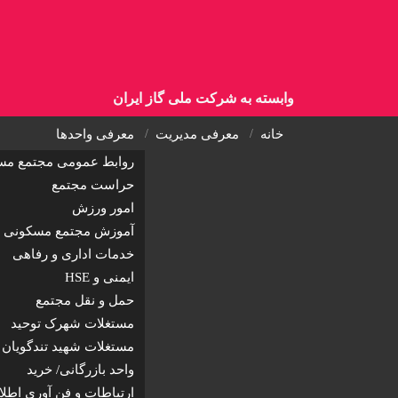
وابسته به شرکت ملی گاز ایران
خانه
معرفی مدیریت
معرفی واحدها
روابط عمومی مجتمع مس
حراست مجتمع
امور ورزش
آموزش مجتمع مسکونی 
خدمات اداری و رفاهی
ایمنی و HSE
حمل و نقل مجتمع
مستغلات شهرک توحید
مستغلات شهید تندگویان
واحد بازرگانی/ خرید
ارتباطات و فن آوری اطلاعات