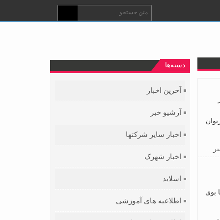
دسته‌ها
آخرین اخبار
آرشیو خبر
توان
اخبار سایر شرکتها
ر ...
اخبار شهرک
اسلاید
 بوی
اطلاعیه های آموزشی