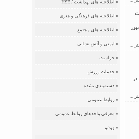
ر ...
اطلاعیه های بهداشت / HSE
ت
اطلاعیه های فرهنگی و هنری
هور
اطلاعیه های مجتمع
ایمنی و آتش نشانی
ر ...
حراست
خدمات ورزش
در
دسته‌بندی نشده
ر ...
روابط عمومی
معرفی واحدهای روابط عمومی
ویدئو