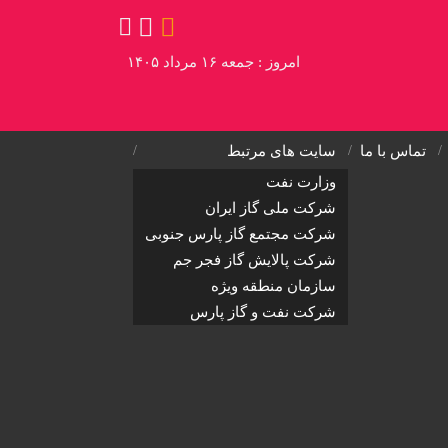
امروز : جمعه ۱۶ مرداد ۱۴۰۵
تماس با ما
سایت های مرتبط
وزارت نفت
شرکت ملی گاز ایران
شرکت مجتمع گاز پارس جنوبی
شرکت پالایش گاز فجر جم
سازمان منطقه ویژه
شرکت نفت و گاز پارس