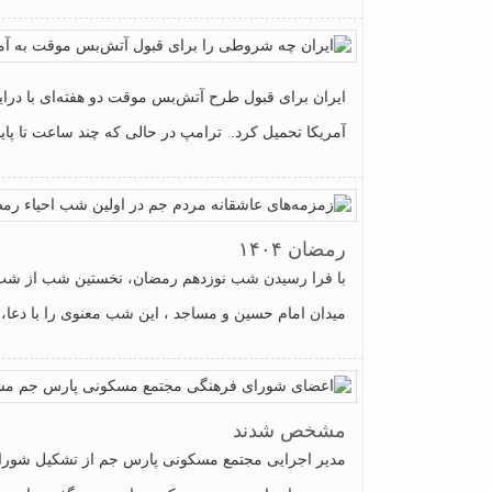
ایران برای قبول طرح آتش‌بس موقت دو هفته‌ای با درا
آمریکا تحمیل کرد. ترامپ در حالی که چند ساعت تا پایا
رمضان ۱۴۰۴
با فرا رسیدن شب نوزدهم رمضان، نخستین شب از شب‌
میدان امام حسین و مساجد ، این شب معنوی را با دعا، اس
مشخص شدند
مدیر اجرایی مجتمع مسکونی پارس جم از تشکیل شورا