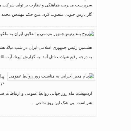
سرپرست مدیریت هماهنگی و نظارت بر تولید شرکت مل
گاز پارس جنوبی منصوب کرد. متن حکم مهندس محمد رضا
هشتمین رئیس جمهوری اسلامی ایران در شب میلاد هشتمی
به درجه رفیع شهادت نائل آمد. به گزارش ایرنا، آیت الل
پی
اردیبهشت ماه روز جهانی روابط عمومی و ارتباطات صرفا
هنر است. بی شک این روز تداعی...