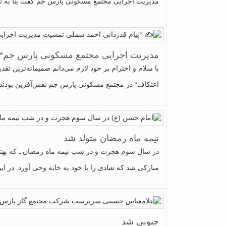
مدیریت اجرایی مجتمع مسکونی پارس جم گفت بنا به تا
مدیریت اجرایی مجتمع مسکونی پارس جم*
با سلام و احترام بر خود لازم می‌دانم صمیمانه‌ترین ت
اعتکاف* در مجتمع مسکونی پارس جم نقش‌آفرین بودند، ابراز نمای
نیمه ماه رمضان متولد شد
در سال سوم هجرت و در شب نیمه ماه رمضان ـ که بهتری
مبارکی شد که شادی را با خود به خانه وحی آورد. در ای
جنوبی شد