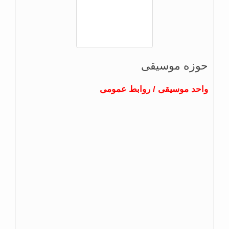
حوزه موسیقی
واحد موسیقی / روابط عمومی