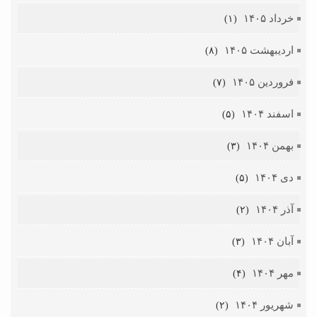
خرداد ۱۴۰۵
(۱)
اردیبهشت ۱۴۰۵
(۸)
فروردین ۱۴۰۵
(۷)
اسفند ۱۴۰۴
(۵)
بهمن ۱۴۰۴
(۳)
دی ۱۴۰۴
(۵)
آذر ۱۴۰۴
(۲)
آبان ۱۴۰۴
(۳)
مهر ۱۴۰۴
(۴)
شهریور ۱۴۰۴
(۲)