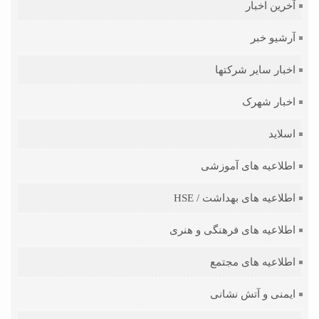
آخرین اخبار
آرشیو خبر
اخبار سایر شرکتها
اخبار شهرک
اسلاید
اطلاعیه های آموزشی
اطلاعیه های بهداشت / HSE
اطلاعیه های فرهنگی و هنری
اطلاعیه های مجتمع
ایمنی و آتش نشانی