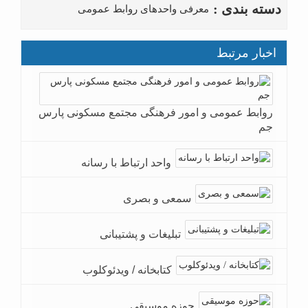
دسته بندی :
معرفی واحدهای روابط عمومی
اخبار مرتبط
روابط عمومی و امور فرهنگی مجتمع مسکونی پارس
جم
واحد ارتباط با رسانه
سمعی و بصری
تبلیغات و پشتیبانی
کتابخانه / ویدئوکلوب
حوزه موسیقی