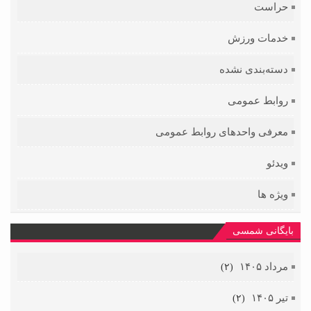
حراست
خدمات ورزش
دسته‌بندی نشده
روابط عمومی
معرفی واحدهای روابط عمومی
ویدئو
ویژه ها
بایگانی شمسی
مرداد ۱۴۰۵
(۲)
تیر ۱۴۰۵
(۲)