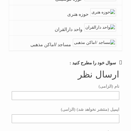
حوزه هنری
واحد دارالقران
مساجد /اماکن مذهبی
سوال خود را مطرح کنید :
ارسال نظر
نام (الزامی)
ایمیل (منتشر نخواهد شد) (الزامی)