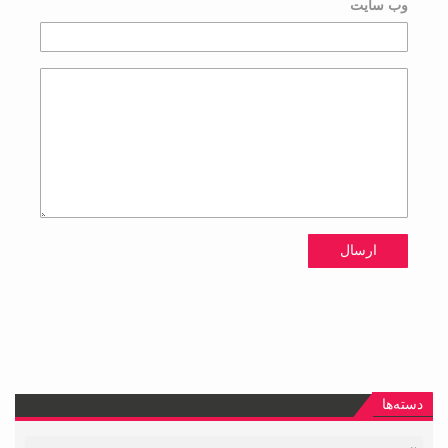
وب سایت
دسته‌ها