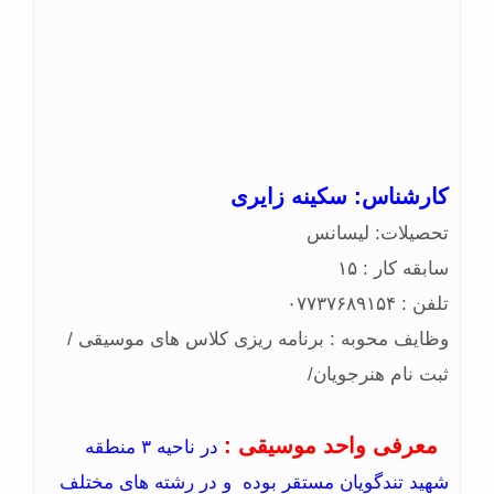
کارشناس: سکینه زایری
تحصیلات: لیسانس
سابقه کار : ۱۵
تلفن : ۰۷۷۳۷۶۸۹۱۵۴
وظایف محوبه : برنامه ریزی کلاس های موسیقی /
ثبت نام هنرجویان/
معرفی واحد موسیقی :
در ناحیه ۳ منطقه
شهید تندگویان مستقر بوده و در رشته های مختلف