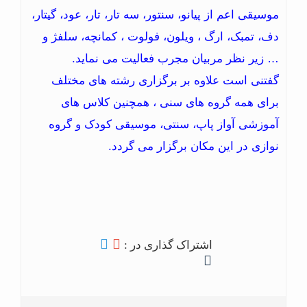
موسیقی اعم از پیانو، سنتور، سه تار، تار، عود، گیتار،
دف، تمبک، ارگ ، ویلون، فولوت ، کمانچه، سلفژ و
… زیر نظر مربیان مجرب فعالیت می نماید.
گفتنی است علاوه بر برگزاری رشته های مختلف
برای همه گروه های سنی ، همچنین کلاس های
آموزشی آواز پاپ، سنتی، موسیقی کودک و گروه
نوازی در این مکان برگزار می گردد.
اشتراک گذاری در :