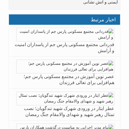
ایمنی و آتش نشانی
اخبار مرتبط
قدردانی مجتمع مسکونی پارس جم از پاسداران امنیت
و آرامش
عصر نوین آموزش در مجتمع مسکونی پارس جم؛
هم‌افزایی برای تعالی فرزندان
عطر ایثار در ورودی شهرک شهید تندگویان؛ نصب
تمثال رهبر شهید و شهدای والامقام جنگ رمضان