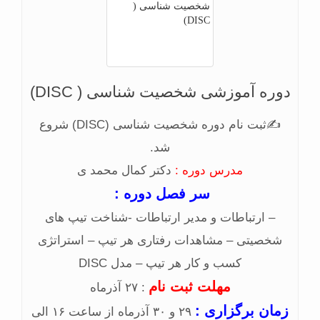
دوره آموزشی شخصیت شناسی ( DISC)
✍ثبت نام دوره شخصیت شناسی (DISC) شروع
شد.
مدرس دوره :
دکتر کمال محمد ی
سر فصل دوره :
– ارتباطات و مدیر ارتباطات -شناخت تیپ های
شخصیتی – مشاهدات رفتاری هر تیپ – استراتژی
کسب و کار هر تیپ – مدل DISC
مهلت ثبت نام
: ۲۷ آذرماه
زمان برگزاری :
۲۹ و ۳۰ آذرماه از ساعت ۱۶ الی