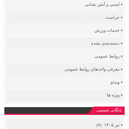
ایمنی و آتش نشانی
حراست
خدمات ورزش
دسته‌بندی نشده
روابط عمومی
معرفی واحدهای روابط عمومی
ویدئو
ویژه ها
بایگانی شمسی
تیر ۱۴۰۵
(۲)