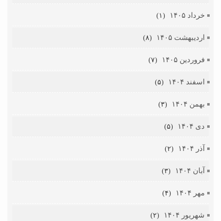
خرداد ۱۴۰۵
(۱)
اردیبهشت ۱۴۰۵
(۸)
فروردین ۱۴۰۵
(۷)
اسفند ۱۴۰۴
(۵)
بهمن ۱۴۰۴
(۳)
دی ۱۴۰۴
(۵)
آذر ۱۴۰۴
(۲)
آبان ۱۴۰۴
(۳)
مهر ۱۴۰۴
(۴)
شهریور ۱۴۰۴
(۲)