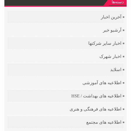
دسته‌ها
آخرین اخبار
آرشیو خبر
اخبار سایر شرکتها
اخبار شهرک
اسلاید
اطلاعیه های آموزشی
اطلاعیه های بهداشت / HSE
اطلاعیه های فرهنگی و هنری
اطلاعیه های مجتمع