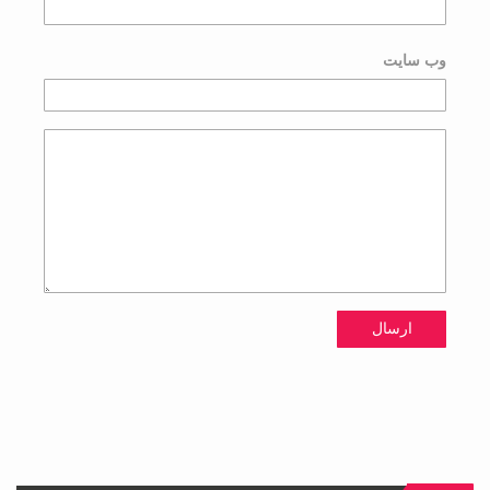
وب سایت