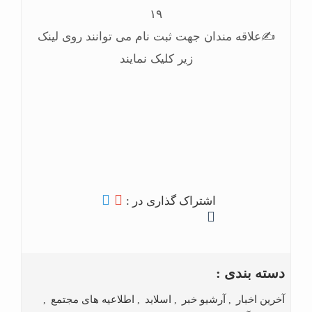
۱۹
✍علاقه مندان جهت ثبت نام می توانند روی لینک
زیر کلیک نمایند
اشتراک گذاری در :
دسته بندی :
آخرین اخبار
آرشیو خبر
اسلاید
اطلاعیه های مجتمع
,
,
,
,