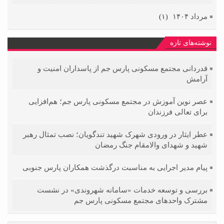
مرداد ۱۴۰۴
(۱)
نوشته‌های تازه
قدردانی مجتمع مسکونی پارس جم از پاسداران امنیت و
آرامش
عصر نوین آموزش در مجتمع مسکونی پارس جم؛ هم‌افزایی
برای تعالی فرزندان
عطر ایثار در ورودی شهرک شهید تندگویان؛ نصب تمثال رهبر
شهید و شهدای والامقام جنگ رمضان
پیام مدیر اجرایی به مناسبت درگذشت همکاران پارس جنوبی
بررسی و توسعه خدمات «سامانه شهروندی» در نشست
مشترک واحدهای مجتمع مسکونی پارس جم