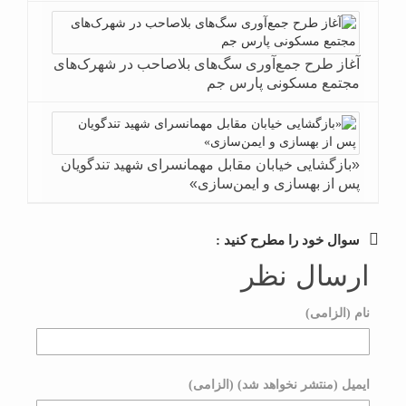
آغاز طرح جمع‌آوری سگ‌های بلاصاحب در شهرک‌های
مجتمع مسکونی پارس جم
«بازگشایی خیابان مقابل مهمانسرای شهید تندگویان
پس از بهسازی و ایمن‌سازی»
سوال خود را مطرح کنید :
ارسال نظر
نام (الزامی)
ایمیل (منتشر نخواهد شد) (الزامی)