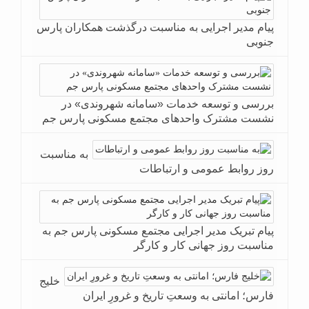
پیام مدیر اجرایی به مناسبت درگذشت همکاران پارس
جنوبی
بررسی و توسعه خدمات «سامانه شهروندی» در
نشست مشترک واحدهای مجتمع مسکونی پارس جم
به مناسبت
روز روابط عمومی و ارتباطات
پیام تبریک مدیر اجرایی مجتمع مسکونی پارس جم به
مناسبت روز جهانی کار و کارگر
خلیج
فارس؛ امانتی به وسعتِ تاریخ و غرورِ ایران