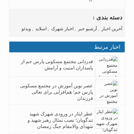
دسته بندی :
آخرین اخبار
آرشیو خبر
اخبار شهرک
اسلاید
ویدئو
,
,
,
,
اخبار مرتبط
قدردانی مجتمع مسکونی پارس جم از
پاسداران امنیت و آرامش
عصر نوین آموزش در مجتمع مسکونی
پارس جم؛ هم‌افزایی برای تعالی
فرزندان
عطر ایثار در ورودی شهرک شهید
تندگویان؛ نصب تمثال رهبر شهید و
شهدای والامقام جنگ رمضان