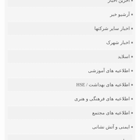
آخرین اخبار
آرشیو خبر
اخبار سایر شرکتها
اخبار شهرک
اسلاید
اطلاعیه های آموزشی
اطلاعیه های بهداشت / HSE
اطلاعیه های فرهنگی و هنری
اطلاعیه های مجتمع
ایمنی و آتش نشانی