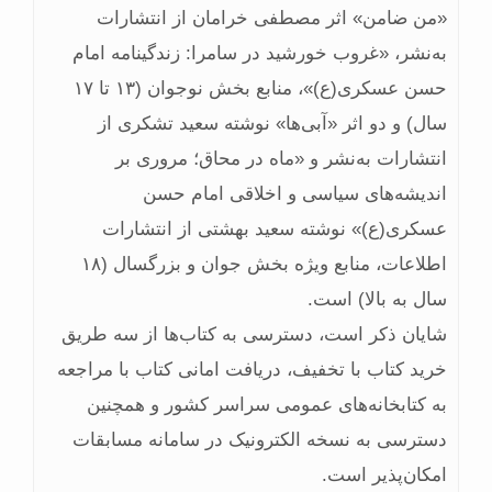
«من ضامن» اثر مصطفی خرامان از انتشارات
به‌نشر، «غروب خورشید در سامرا: زندگینامه امام
حسن عسکری(ع)»، منابع بخش نوجوان (۱۳ تا ۱۷
سال) و دو اثر «آبی‌ها» نوشته سعید تشکری از
انتشارات به‌نشر و «ماه در محاق؛ مروری بر
اندیشه‌های سیاسی و اخلاقی امام حسن
عسکری(ع)» نوشته سعید بهشتی از انتشارات
اطلاعات، منابع ویژه بخش جوان و بزرگسال (۱۸
سال به بالا) است.
شایان ذکر است، دسترسی به کتاب‌ها از سه طریق
خرید کتاب با تخفیف، دریافت امانی کتاب با مراجعه
به کتابخانه‌های عمومی سراسر کشور و همچنین
دسترسی به نسخه الکترونیک در سامانه مسابقات
امکان‌پذیر است.