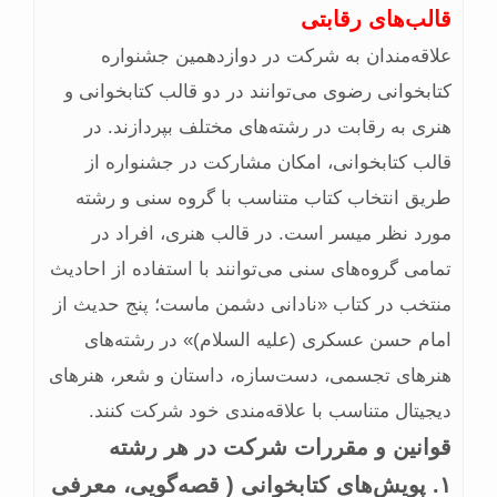
قالب‌های رقابتی
علاقه‌مندان به شرکت در دوازدهمین جشنواره
کتابخوانی رضوی می‌توانند در دو قالب کتابخوانی و
هنری به رقابت در رشته‌های مختلف بپردازند. در
قالب کتابخوانی، امکان مشارکت در جشنواره از
طریق انتخاب کتاب متناسب با گروه سنی و رشته
مورد نظر میسر است. در قالب هنری، افراد در
تمامی گروه‌های سنی می‌توانند با استفاده از احادیث
منتخب در کتاب «نادانی دشمن ماست؛ پنج حدیث از
امام حسن عسکری (علیه السلام)» در رشته‌های
هنرهای تجسمی، دست‌سازه، داستان و شعر، هنرهای
دیجیتال متناسب با علاقه‌مندی خود شرکت کنند.
قوانین و مقررات شرکت در هر رشته
۱. پویش‌های کتابخوانی ( قصه‏‌گویی، معرفی