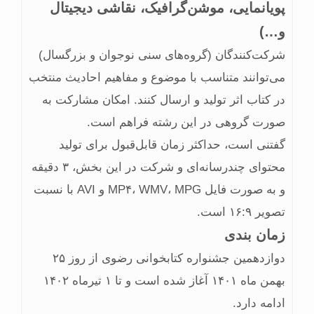
پویانمایی، موشن‏‌گرافیک، نقاشی دیجیتال
و…)
شرکت‌کنندگان (گروه‌های سنی نوجوان و بزرگسال)
می‌توانند متناسب با موضوع و مفاهیم احادیث منتخب
در کتاب اثر تولید و ارسال کنند. امکان مشارکت به
صورت گروهی در این رشته فراهم است.
گفتنی است، حداکثر زمان قابل‌قبول برای تولید
محتوای چندرسانه‌ای و شرکت در این بخش، ۳ دقیقه
و به صورت فایل MP۴، WMV، MPG و AVI با نسبت
تصویر ۱۶:۹ است.
زمان بندی
دوازدهمین جشنواره کتابخوانی رضوی از روز ۲۵
بهمن ماه ۱۴۰۱ آغاز شده است و تا ۱ تیرماه ۱۴۰۲
ادامه دارد.