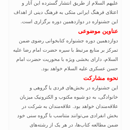
علیهم السلام از طریق انتشار گسترده این آثار و
اعتلای فرهنگ ایرانی متکی به فرهنگ دینی از اهداف
این جشنواره در دوازدهمین دوره برگزاری است.
عناوین موضوعی
دوازدهمین دوره جشنواره کتابخوانی رضوی ضمن
تمرکز بر منابع مرتبط با سیره حضرت امام رضا علیه
السلام، دارای بخشی ویژه با محوریت حضرت امام
حسن عسکری علیه السلام خواهد بود.
نحوه مشارکت
این جشنواره در بخش‌های فردی یا گروهی و
خانوادگی، به دو شیوه مکتوب و الکترونیک میزبان
علاقه‌مندان خواهد بود. علاقه‌مندان به شرکت در
بخش انفرادی می‌توانند متناسب با گروه سنی خود
ضمن مطالعه کتاب‌ها، در هر یک از رشته‌های