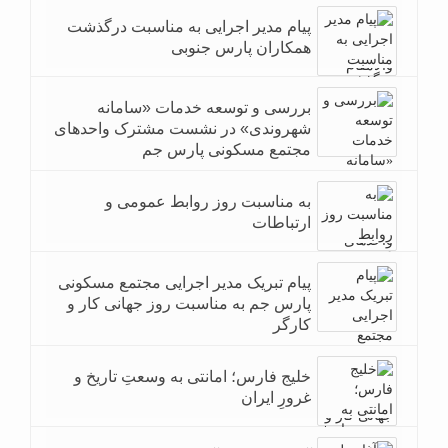
پیام مدیر اجرایی به مناسبت درگذشت
همکاران پارس جنوبی
بررسی و توسعه خدمات «سامانه
شهروندی» در نشست مشترک واحدهای
مجتمع مسکونی پارس جم
به مناسبت روز روابط عمومی و
ارتباطات
پیام تبریک مدیر اجرایی مجتمع مسکونی
پارس جم به مناسبت روز جهانی کار و
کارگر
خلیج فارس؛ امانتی به وسعتِ تاریخ و
غرورِ ایران