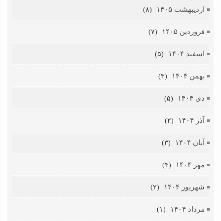
اردیبهشت ۱۴۰۵
(۸)
فروردین ۱۴۰۵
(۷)
اسفند ۱۴۰۴
(۵)
بهمن ۱۴۰۴
(۳)
دی ۱۴۰۴
(۵)
آذر ۱۴۰۴
(۲)
آبان ۱۴۰۴
(۳)
مهر ۱۴۰۴
(۴)
شهریور ۱۴۰۴
(۲)
مرداد ۱۴۰۴
(۱)