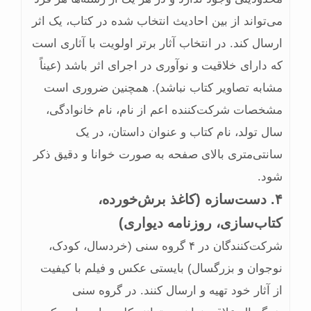
می‌تواند از بین احادیث انتخاب شده در کتاب، یک اثر
ارسال کند. در انتخاب آثار برتر اولویت با آثاری است
که دارای خلاقیت و نوآوری در اجرای اثر باشد (عیناً
مشابه تصاویر کتاب نباشد). همچنین ضروری است
مشخصات شرکت‌‏کننده اعم از نام، نام خانوادگی،
سال تولد، نام کتاب و عنوان داستان، در یک
سانتی‌متری بالای صفحه به صورت خوانا و دقیق ذکر
شود.
۴. دست‌سازه (کاغذ برش‌خورده،
کتاب‌سازی، روزنامه دیواری)
شرکت‌کنندگان در ۴ گروه سنی (خردسال، کودک،
نوجوان و بزرگسال) بایستی عکس و فیلم با کیفیت
از آثار خود تهیه و ارسال کنند. در گروه سنی