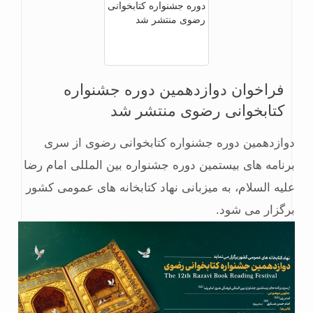
فراخوان دوازدهمین دوره جشنواره
کتابخوانی رضوی منتشر شد
دوازدهمین دوره جشنواره کتابخوانی رضوی از سری
برنامه های بیستمین دوره جشنواره بین المللی امام رضا
علیه السلام، به میزبانی نهاد کتابخانه های عمومی کشور
برگزار می شود.