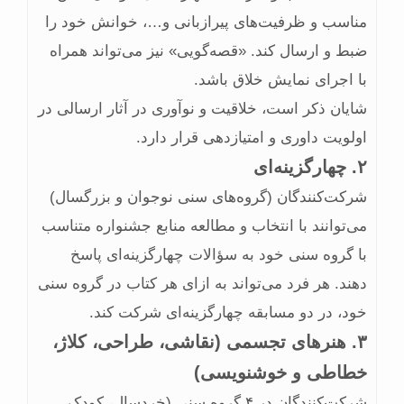
مناسب و ظرفیت‌های پیرازبانی و…، خوانش خود را
ضبط و ارسال کند. «قصه‌گویی» نیز می‌تواند همراه
با اجرای نمایش خلاق باشد.
شایان ذکر است، خلاقیت و نوآوری در آثار ارسالی در
اولویت داوری و امتیازدهی قرار دارد.
۲. چهارگزینه‌ای
شرکت‌کنندگان (گروه‌های سنی نوجوان و بزرگسال)
می‌توانند با انتخاب و مطالعه منابع جشنواره متناسب
با گروه سنی خود به سؤالات چهارگزینه‌ای پاسخ
دهند. هر فرد می‌تواند به ازای هر کتاب در گروه سنی
خود، در دو مسابقه چهارگزینه‌ای شرکت کند.
۳. هنرهای تجسمی (نقاشی، طراحی، کلاژ،
خطاطی و خوشنویسی)
شرکت‌کنندگان در ۴ گروه سنی (خردسال، کودک،