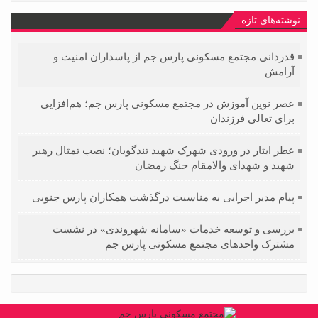
نوشته‌های تازه
قدردانی مجتمع مسکونی پارس جم از پاسداران امنیت و
آرامش
عصر نوین آموزش در مجتمع مسکونی پارس جم؛ هم‌افزایی
برای تعالی فرزندان
عطر ایثار در ورودی شهرک شهید تندگویان؛ نصب تمثال رهبر
شهید و شهدای والامقام جنگ رمضان
پیام مدیر اجرایی به مناسبت درگذشت همکاران پارس جنوبی
بررسی و توسعه خدمات «سامانه شهروندی» در نشست
مشترک واحدهای مجتمع مسکونی پارس جم