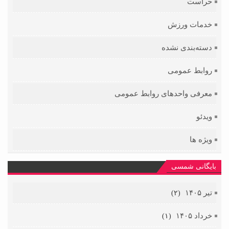
حراست
خدمات ورزش
دسته‌بندی نشده
روابط عمومی
معرفی واحدهای روابط عمومی
ویدئو
ویژه ها
بایگانی شمسی
تیر ۱۴۰۵
(۲)
خرداد ۱۴۰۵
(۱)