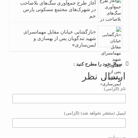
آغاز طرح جمع‌آوری سگ‌های بلاصاحب
در شهرک‌های مجتمع مسکونی پارس
جم
«بازگشایی خیابان مقابل مهمانسرای
شهید تندگویان پس از بهسازی و
ایمن‌سازی»
سوال خود را مطرح کنید :
ارسال نظر
نام (الزامی)
ایمیل (منتشر نخواهد شد) (الزامی)
وب سایت