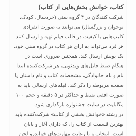
کتاب، خوانش بخش‏‌هایی از کتاب)
شرکت کنندگان در ۴ گروه سنی (خردسال، کودک،
نوجوان و بزرگسال) می‌توانند به صورت انفرادی
کلیپ‌هایی با کیفیت در قالب فیلم تهیه و ارسال کنند.
هر فرد می‌تواند به ازای هر کتاب در گروه سنی خود،
یک پویش ارسال کند. همچنین ضروری است در
هنگام ضبط فایل‌های ویدئویی، هر شرکت‌کننده ابتدا
نام و نام خانوادگی، مشخصات کتاب و نام داستان یا
صفحه مربوطه را ذکر کند. فیلم‌های ارسالی باید به
صورت افقی ضبط و حداکثر در ۵ دقیقه و حجم ۱۰۰
مگابایت در سایت جشنواره بارگذاری شود.
در رشته «خوانش بخشی از کتاب» شرکت‌کننده باید
بهترین قسمت از کتاب را، که دارای آغاز و پایان
است، انتخاب و با رعایت مهارت‌های خواندن، لحن