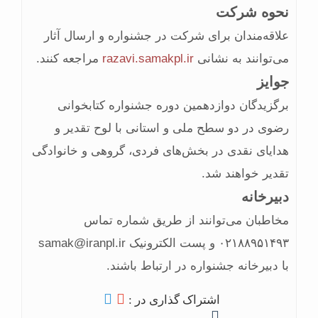
نحوه شرکت
علاقه‌مندان برای شرکت در جشنواره و ارسال آثار
می‌توانند به نشانی
razavi.samakpl.ir
مراجعه کنند.
جوایز
برگزیدگان دوازدهمین دوره جشنواره کتابخوانی
رضوی در دو سطح ملی و استانی با لوح تقدیر و
هدایای نقدی در بخش‌های فردی، گروهی و خانوادگی
تقدیر خواهند شد.
دبیرخانه
مخاطبان می‌توانند از طریق شماره تماس
۰۲۱۸۸۹۵۱۴۹۳ و پست الکترونیک samak@iranpl.ir
با دبیرخانه جشنواره در ارتباط باشند.
اشتراک گذاری در :