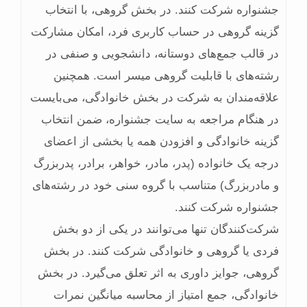
جشنواره شرکت کنند. در بخش گروهی، با انتخاب
گزینه گروهی در حساب کاربری فرد، امکان مشارکت
در قالب جمع‌های دوستانه، دانشجویی و صنفی در
رشته‌های با قابلیت گروهی میسر است. همچنین
علاقه‌مندان به شرکت در بخش خانوادگی، می‌بایست
در هنگام مراجعه به سایت جشنواره، ضمن انتخاب
گزینه خانوادگی و افزودن همه یا بخشی از اعضای
درجه یک خانواده (پدر، مادر، خواهر، برادر، پدربزرگ
و مادربزرگ) متناسب با گروه سنی خود در رشته‌های
جشنواره شرکت کنند.
شرکت‌کنندگان تنها می‌توانند در یکی از دو بخش
فردی یا گروهی و خانوادگی شرکت کنند. در بخش
گروهی، جوایز داوری به اثر تعلق می‌گیرد. در بخش
خانوادگی، جمع امتیاز از محاسبه میانگین نمرات