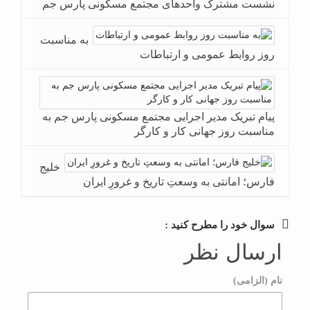
نشست مشترک واحدهای مجتمع مسکونی پارس جم
به مناسبت
روز روابط عمومی و ارتباطات
پیام تبریک مدیر اجرایی مجتمع مسکونی پارس جم به
مناسبت روز جهانی کار و کارگر
خلیج
فارس؛ امانتی به وسعتِ تاریخ و غرورِ ایران
سوال خود را مطرح کنید :
ارسال نظر
نام (الزامی)