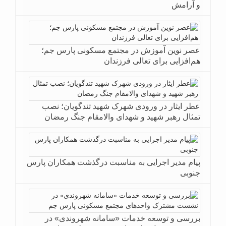
و آرامش
عصر نوین آموزش در مجتمع مسکونی پارس جم؛
هم‌افزایی برای تعالی فرزندان
عطر ایثار در ورودی شهرک شهید تندگویان؛ نصب
تمثال رهبر شهید و شهدای والامقام جنگ رمضان
پیام مدیر اجرایی به مناسبت درگذشت همکاران پارس
جنوبی
بررسی و توسعه خدمات «سامانه شهروندی» در