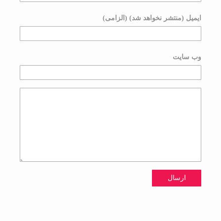
ایمیل (منتشر نخواهد شد) (الزامی)
وب سایت