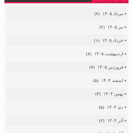
مرداد ۱۴۰۵
(۲)
تیر ۱۴۰۵
(۲)
خرداد ۱۴۰۵
(۱)
اردیبهشت ۱۴۰۵
(۸)
فروردین ۱۴۰۵
(۷)
اسفند ۱۴۰۴
(۵)
بهمن ۱۴۰۴
(۳)
دی ۱۴۰۴
(۵)
آذر ۱۴۰۴
(۲)