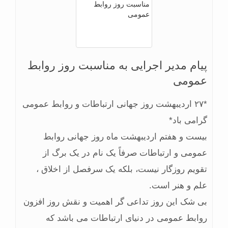
پیام مدیر اجرایی به مناسبت روز روابط
عمومی
*٢٧ اردیبهشت روز جهانی ارتباطات و روابط عمومی
گرامی باد*
بیست و هفتم اردیبهشت ماه روز جهانی روابط
عمومی و ارتباطات صرفاً یک نام در یک برگ از
تقویم روزگار نیست، بلکه یک سرفصل از اخلاق ،
علم و هنر است.
بی شک این روز تداعی گر اهمیت و نقش روز افزون
روابط عمومی در دنیای ارتباطات می باشد که