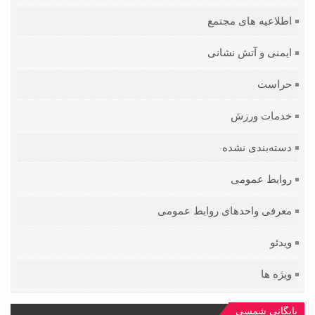
اطلاعیه های مجتمع
ایمنی و آتش نشانی
حراست
خدمات ورزش
دسته‌بندی نشده
روابط عمومی
معرفی واحدهای روابط عمومی
ویدئو
ویژه ها
بایگانی شمسی