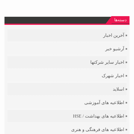
دسته‌ها
آخرین اخبار
آرشیو خبر
اخبار سایر شرکتها
اخبار شهرک
اسلاید
اطلاعیه های آموزشی
اطلاعیه های بهداشت / HSE
اطلاعیه های فرهنگی و هنری