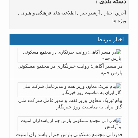
دسته بندی :
آخرین اخبار
آرشیو خبر
اطلاعیه های فرهنگی و هنری
,
,
,
ویژه ها
اخبار مرتبط
در مسیر آگاهی؛ روایت خبرنگاری در مجتمع مسکونی
پارس جم»
پیام تبریک معاون وزیر نفت و مدیرعامل شرکت ملی
گاز ایران به مناسبت روز خبرنگار
قدردانی مجتمع مسکونی پارس جم از پاسداران امنیت