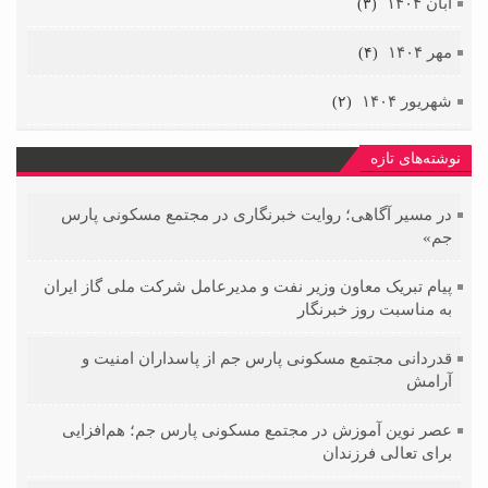
آبان ۱۴۰۴
(۳)
مهر ۱۴۰۴
(۴)
شهریور ۱۴۰۴
(۲)
نوشته‌های تازه
در مسیر آگاهی؛ روایت خبرنگاری در مجتمع مسکونی پارس
جم»
پیام تبریک معاون وزیر نفت و مدیرعامل شرکت ملی گاز ایران
به مناسبت روز خبرنگار
قدردانی مجتمع مسکونی پارس جم از پاسداران امنیت و
آرامش
عصر نوین آموزش در مجتمع مسکونی پارس جم؛ هم‌افزایی
برای تعالی فرزندان